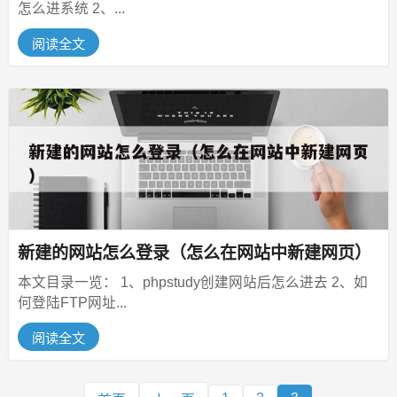
怎么进系统 2、...
阅读全文
新建的网站怎么登录（怎么在网站中新建网页）
本文目录一览： 1、phpstudy创建网站后怎么进去 2、如
何登陆FTP网址...
阅读全文