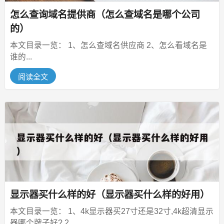
怎么查询域名提供商（怎么查域名是哪个公司
的）
本文目录一览： 1、怎么查域名供应商 2、怎么看域名是
谁的...
阅读全文
显示器买什么样的好（显示器买什么样的好用）
本文目录一览： 1、4k显示器买27寸还是32寸,4k超清显示
器哪个牌子好? 2、...