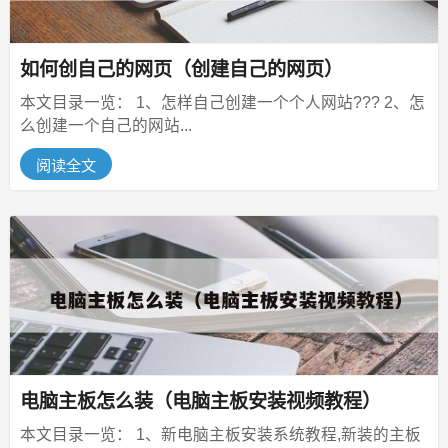
如何创自己的网页（创建自己的网页）
本文目录一览： 1、怎样自己创建一个个人网站??? 2、怎
么创建一个自己的网站...
阅读全文
电脑主板怎么装（电脑主板安装视频教程）
本文目录一览： 1、新电脑主板安装系统教程,新装的主板