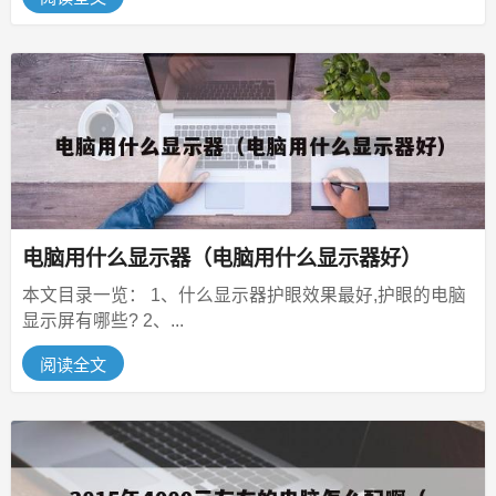
电脑用什么显示器（电脑用什么显示器好）
本文目录一览： 1、什么显示器护眼效果最好,护眼的电脑
显示屏有哪些? 2、...
阅读全文