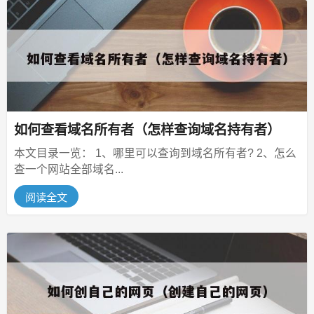
如何查看域名所有者（怎样查询域名持有者）
本文目录一览： 1、哪里可以查询到域名所有者? 2、怎么
查一个网站全部域名...
阅读全文