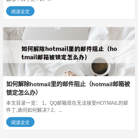
阅读全文
如何解除hotmail里的邮件阻止（hotmail邮箱被
锁定怎么办）
本文目录一览： 1、QQ邮箱现在无法接受HOTMAIL的邮
件了,请问如何解决? 2、...
阅读全文