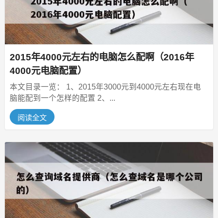
2015年4000元左右的电脑怎么配啊（2016年
4000元电脑配置）
本文目录一览： 1、2015年3000元到4000元左右现在电
脑能配到一个怎样的配置 2、...
阅读全文