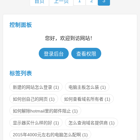
1
2
3
首页
上一页
控制面板
您好，欢迎到访网站！
登录后台
查看权限
标签列表
新建的网站怎么登录
(1)
电脑主板怎么装
(1)
如何创自己的网页
(1)
如何查看域名所有者
(1)
如何解除hotmail里的邮件阻止
(1)
显示器买什么样的好
(1)
怎么查询域名提供商
(1)
2015年4000元左右的电脑怎么配啊
(1)