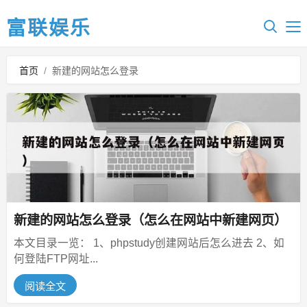
富联娱乐
首页
/
新建的网站怎么登录
新建的网站怎么登录（怎么在网站中新建网页）
本文目录一览： 1、phpstudy创建网站后怎么进去 2、如
何登陆FTP网址...
阅读全文