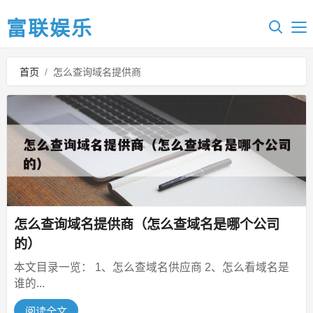
富联娱乐
首页
/
怎么查询域名提供商
怎么查询域名提供商（怎么查域名是哪个公司
的）
本文目录一览： 1、怎么查域名供应商 2、怎么看域名是
谁的...
阅读全文